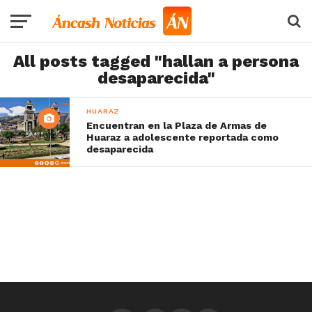
All posts tagged "hallan a persona
desaparecida"
HUARAZ
Encuentran en la Plaza de Armas de
Huaraz a adolescente reportada como
desaparecida