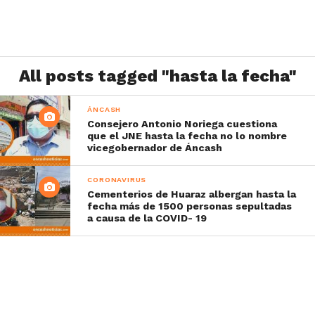
All posts tagged "hasta la fecha"
ÁNCASH
Consejero Antonio Noriega cuestiona
que el JNE hasta la fecha no lo nombre
vicegobernador de Áncash
CORONAVIRUS
Cementerios de Huaraz albergan hasta la
fecha más de 1500 personas sepultadas
a causa de la COVID- 19