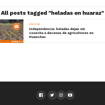
All posts tagged "heladas en huaraz"
ÁNCASH
Independencia: heladas dejan sin
cosecha a decenas de agricultores en
Huanchac