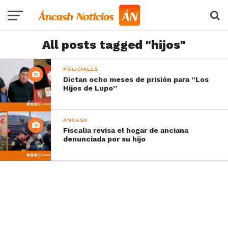
All posts tagged "hijos"
POLICIALES
Dictan ocho meses de prisión para “Los
Hijos de Lupo”
ÁNCASH
Fiscalia revisa el hogar de anciana
denunciada por su hijo