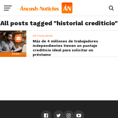
All posts tagged "historial crediticio"
ACTUALIDAD
Más de 4 millones de trabajadores
independientes tienen un puntaje
crediticio ideal para solicitar un
préstamo