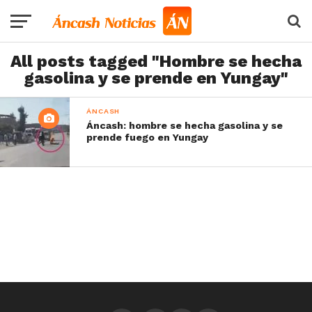
All posts tagged "Hombre se hecha
gasolina y se prende en Yungay"
ÁNCASH
Áncash: hombre se hecha gasolina y se
prende fuego en Yungay