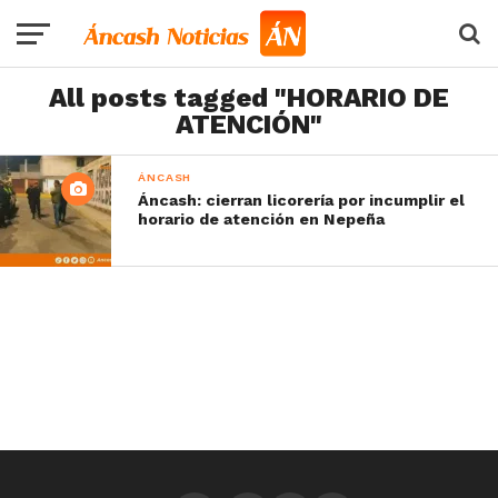
All posts tagged "HORARIO DE
ATENCIÓN"
ÁNCASH
Áncash: cierran licorería por incumplir el
horario de atención en Nepeña