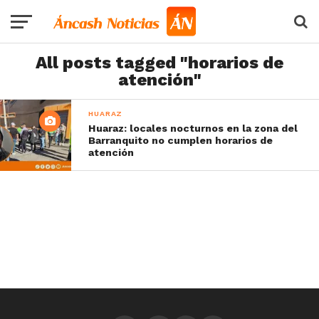
All posts tagged "horarios de
atención"
HUARAZ
Huaraz: locales nocturnos en la zona del
Barranquito no cumplen horarios de
atención