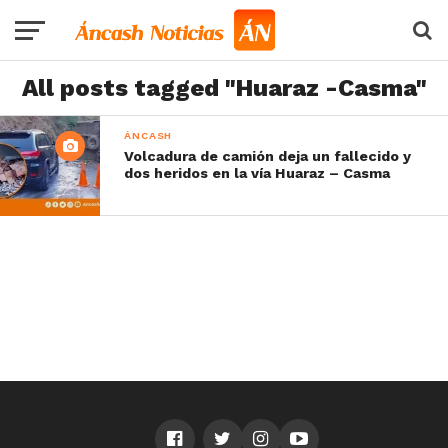
All posts tagged "Huaraz -Casma"
ÁNCASH
Volcadura de camión deja un fallecido y
dos heridos en la vía Huaraz – Casma