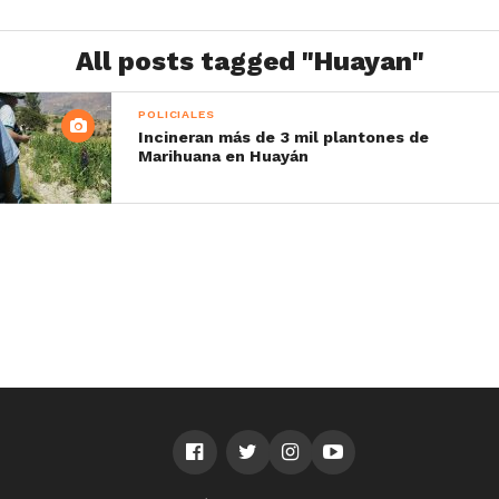
All posts tagged "Huayan"
POLICIALES
Incineran más de 3 mil plantones de
Marihuana en Huayán