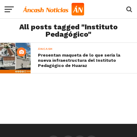
All posts tagged "Instituto
Pedagógico"
ÁNCASH
Presentan maqueta de lo que sería la
nueva infraestructura del Instituto
Pedagógico de Huaraz