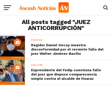
All posts tagged "JUEZ
ANTICORRUPCIÓN"
HUARAZ
Regidor Daniel Oncoy muestra
disconformidad por el reciente fallo del
juez Walter Jiménez Bacilio
ÁNCASH
Expresidente del Fedip cuestiona fallo
del juez que dispuso comparecencia
simple contra el alcalde de Huaraz