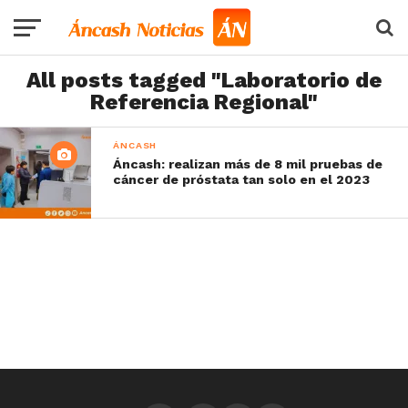
All posts tagged "Laboratorio de
Referencia Regional"
ÁNCASH
Áncash: realizan más de 8 mil pruebas de
cáncer de próstata tan solo en el 2023