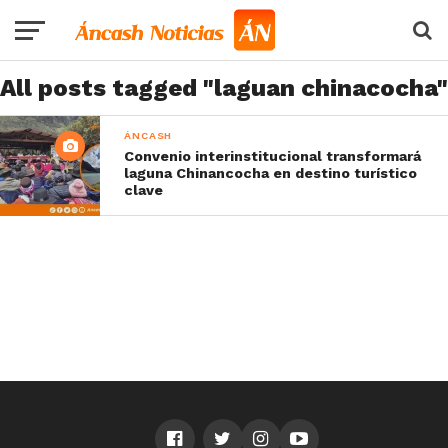
All posts tagged "laguan chinacocha"
ÁNCASH
Convenio interinstitucional transformará
laguna Chinancocha en destino turístico
clave