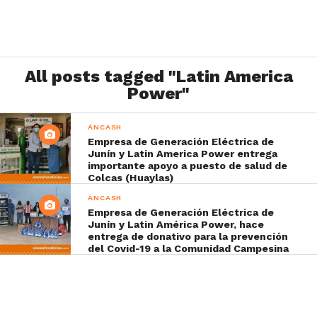
All posts tagged "Latin America
Power"
ÁNCASH
Empresa de Generación Eléctrica de
Junín y Latin America Power entrega
importante apoyo a puesto de salud de
Colcas (Huaylas)
ÁNCASH
Empresa de Generación Eléctrica de
Junín y Latin América Power, hace
entrega de donativo para la prevención
del Covid-19 a la Comunidad Campesina
Alpamayo de Colcas – Huaylas