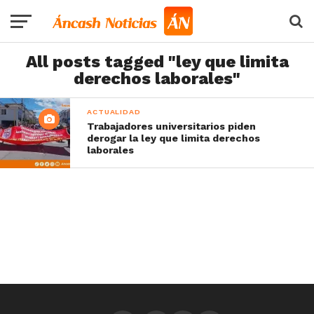
All posts tagged "ley que limita
derechos laborales"
ACTUALIDAD
Trabajadores universitarios piden
derogar la ley que limita derechos
laborales