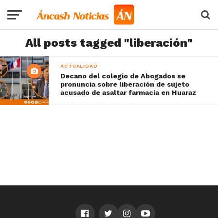
All posts tagged "liberación"
ACTUALIDAD
Decano del colegio de Abogados se
pronuncia sobre liberación de sujeto
acusado de asaltar farmacia en Huaraz