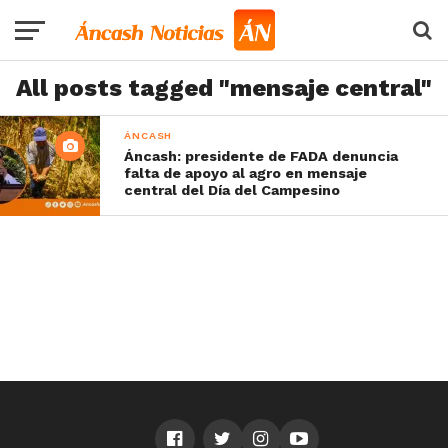
All posts tagged "mensaje central"
ÁNCASH
Áncash: presidente de FADA denuncia
falta de apoyo al agro en mensaje
central del Día del Campesino