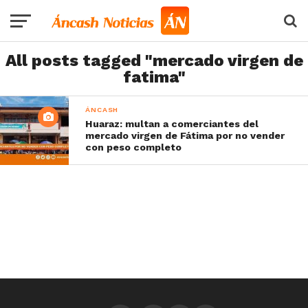
All posts tagged "mercado virgen de
fatima"
ÁNCASH
Huaraz: multan a comerciantes del
mercado virgen de Fátima por no vender
con peso completo