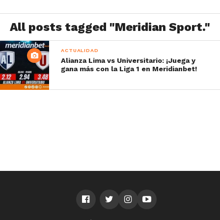
All posts tagged "Meridian Sport."
ACTUALIDAD
Alianza Lima vs Universitario: ¡Juega y
gana más con la Liga 1 en Meridianbet!