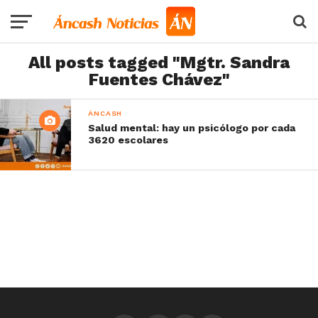
All posts tagged "Mgtr. Sandra
Fuentes Chávez"
ÁNCASH
Salud mental: hay un psicólogo por cada
3620 escolares