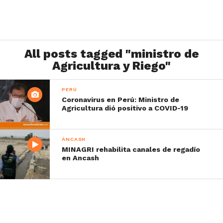
All posts tagged "ministro de
Agricultura y Riego"
PERÚ
Coronavirus en Perú: Ministro de
Agricultura dió positivo a COVID-19
ÁNCASH
MINAGRI rehabilita canales de regadío
en Ancash