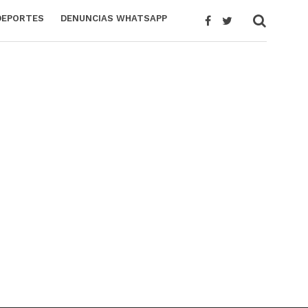
DEPORTES
DENUNCIAS WHATSAPP