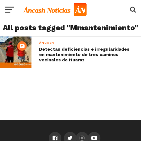
All posts tagged "Mmantenimiento"
ÁNCASH
Detectan deficiencias e irregularidades
en mantenimiento de tres caminos
vecinales de Huaraz