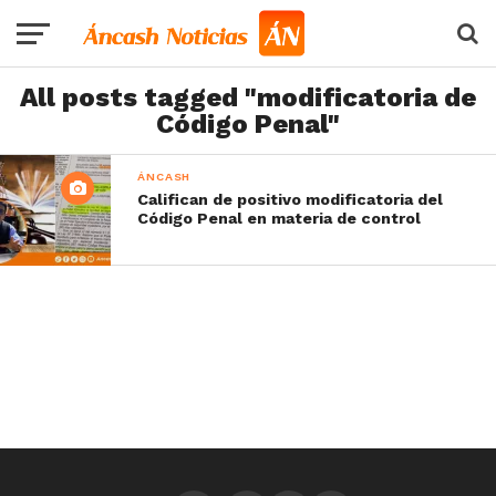
All posts tagged "modificatoria de
Código Penal"
ÁNCASH
Califican de positivo modificatoria del
Código Penal en materia de control