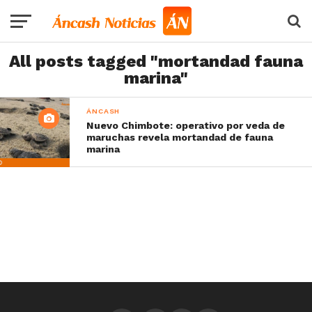
All posts tagged "mortandad fauna
marina"
ÁNCASH
Nuevo Chimbote: operativo por veda de
maruchas revela mortandad de fauna
marina