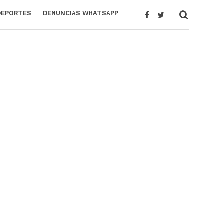
DEPORTES
DENUNCIAS WHATSAPP