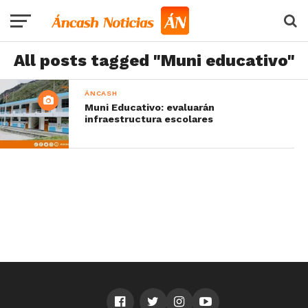
All posts tagged "Muni educativo"
ÁNCASH
Muni Educativo: evaluarán
infraestructura escolares