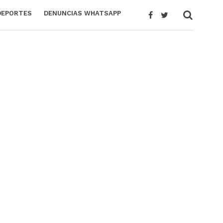
DEPORTES
DENUNCIAS WHATSAPP