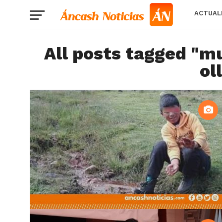
ACTUAL
All posts tagged "mu
ol