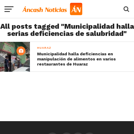
All posts tagged "Municipalidad halla
serias deficiencias de salubridad"
HUARAZ
Municipalidad halla deficiencias en
manipulación de alimentos en varios
restaurantes de Huaraz