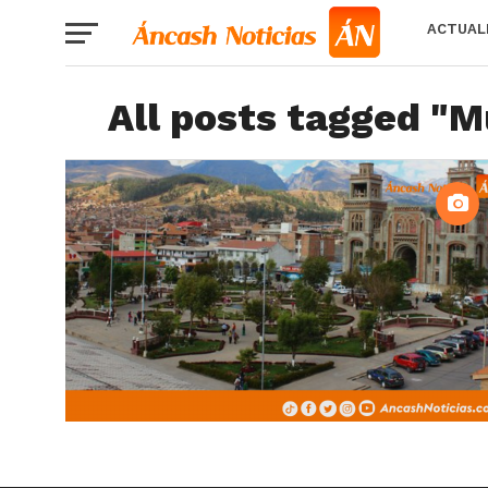
ACTUAL
All posts tagged "