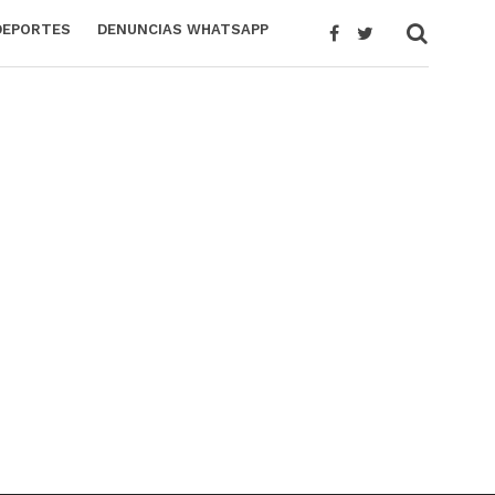
DEPORTES
DENUNCIAS WHATSAPP