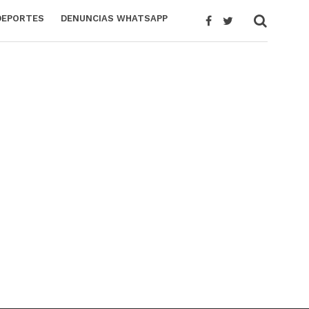
DEPORTES
DENUNCIAS WHATSAPP