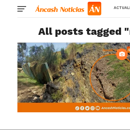
ACTUAL
All posts tagged 