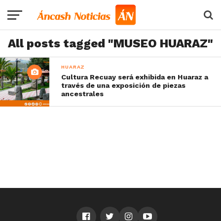
All posts tagged "MUSEO HUARAZ"
HUARAZ
Cultura Recuay será exhibida en Huaraz a
través de una exposición de piezas
ancestrales