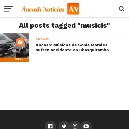
All posts tagged "musicis"
ÁNCASH
Áncash: Músicos de Sonia Morales
sufren accidente en Chasquitambo