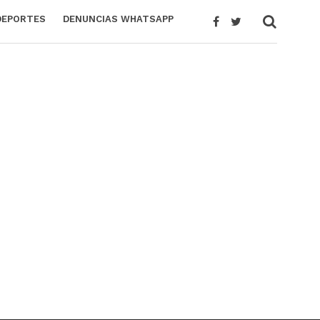
DEPORTES
DENUNCIAS WHATSAPP