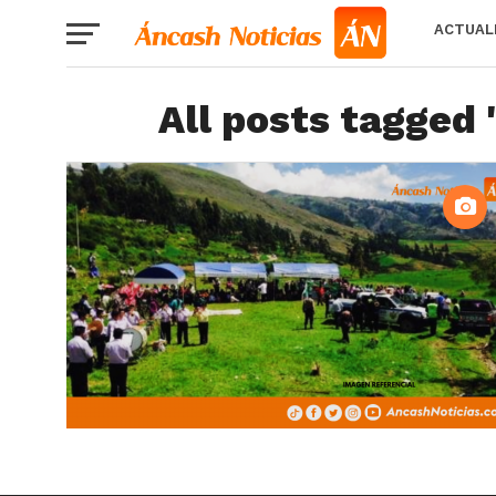
ACTUAL
All posts tagged 