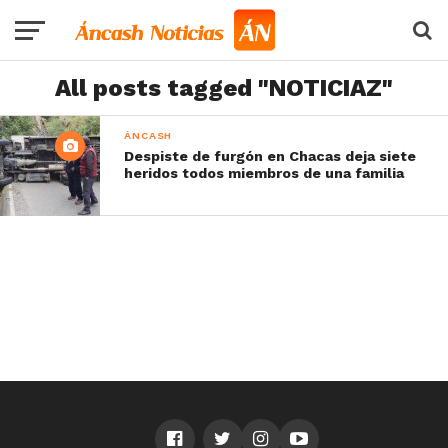
All posts tagged "NOTICIAZ"
ÁNCASH
Despiste de furgón en Chacas deja siete
heridos todos miembros de una familia