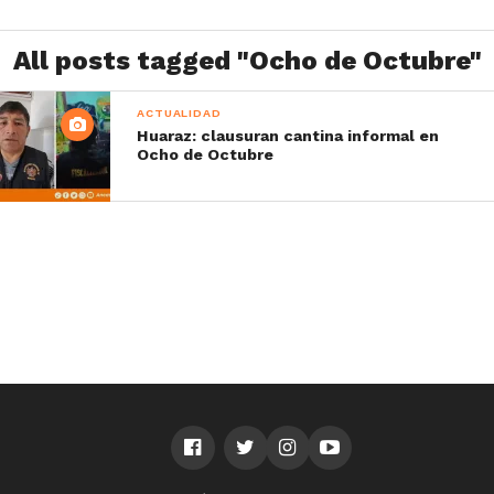
All posts tagged "Ocho de Octubre"
ACTUALIDAD
Huaraz: clausuran cantina informal en
Ocho de Octubre