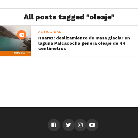
All posts tagged "oleaje"
ACTUALIDAD
Huaraz: deslizamiento de masa glaciar en
laguna Palcacocha genera oleaje de 44
centímetros