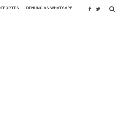
DEPORTES
DENUNCIAS WHATSAPP