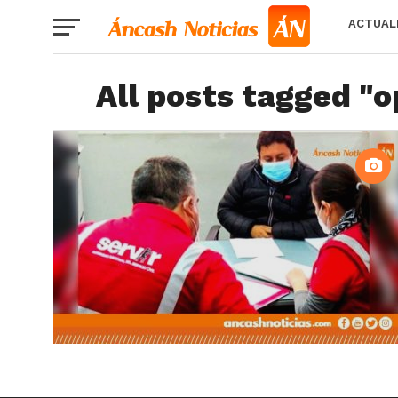
ACTUAL
All posts tagged "o