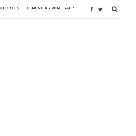
DEPORTES
DENUNCIAS WHATSAPP