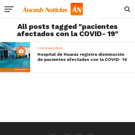
All posts tagged "pacientes
afectados con la COVID- 19"
CORONAVIRUS
Hospital de Huaraz registra disminución
de pacientes afectados con la COVID- 19