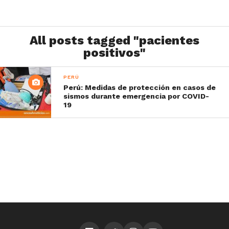
All posts tagged "pacientes
positivos"
PERÚ
Perú: Medidas de protección en casos de
sismos durante emergencia por COVID-
19