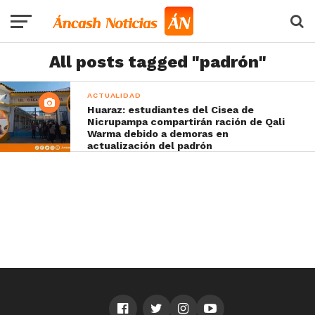
All posts tagged "padrón"
ACTUALIDAD
Huaraz: estudiantes del Cisea de
Nicrupampa compartirán ración de Qali
Warma debido a demoras en
actualización del padrón