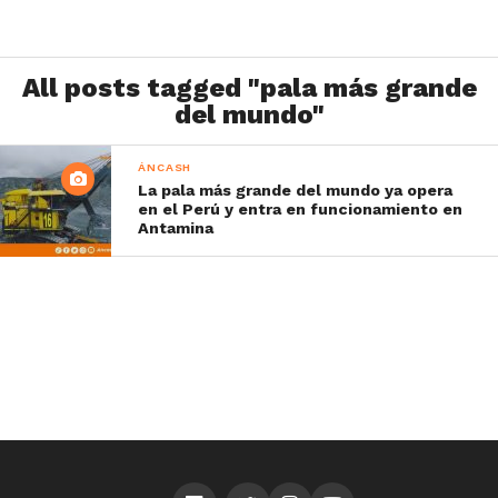
All posts tagged "pala más grande
del mundo"
ÁNCASH
La pala más grande del mundo ya opera
en el Perú y entra en funcionamiento en
Antamina