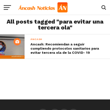
All posts tagged "para evitar una
tercera ola"
ÁNCASH
Ancash: Recomiendan a seguir
cumpliendo protocolos sanitarios para
evitar tercera ola de la COVID- 19