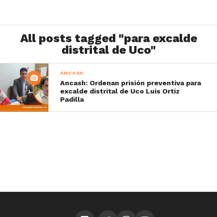
All posts tagged "para excalde
distrital de Uco"
ÁNCASH
Ancash: Ordenan prisión preventiva para
excalde distrital de Uco Luis Ortiz
Padilla