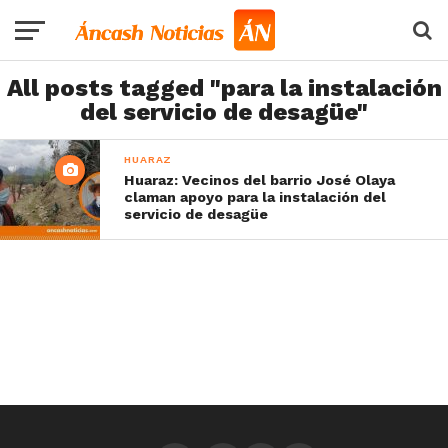
All posts tagged "para la instalación
del servicio de desagüe"
HUARAZ
Huaraz: Vecinos del barrio José Olaya
claman apoyo para la instalación del
servicio de desagüe