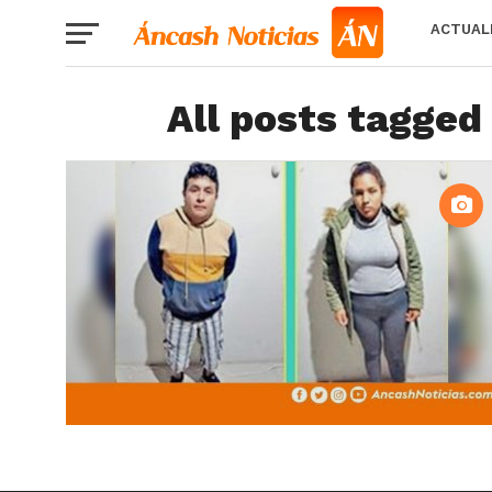
ACTUAL
All posts tagged 