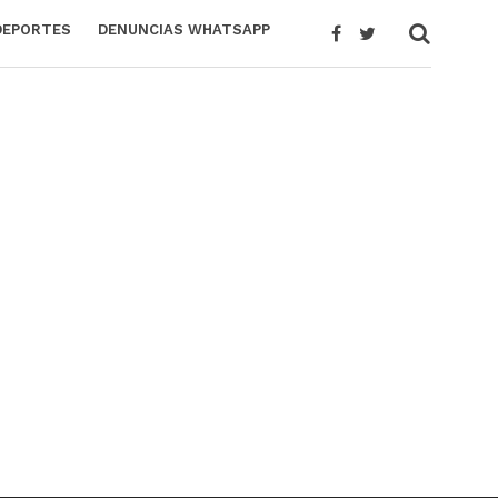
DEPORTES
DENUNCIAS WHATSAPP