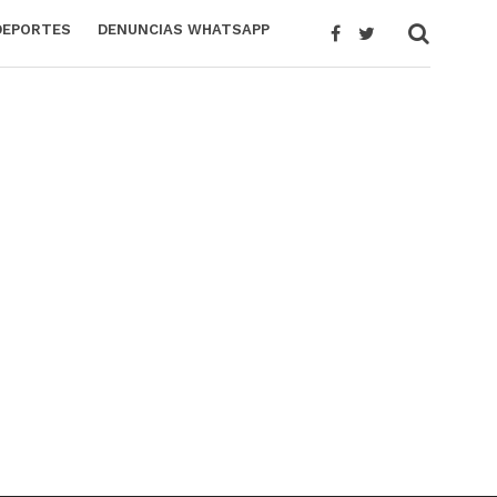
DEPORTES
DENUNCIAS WHATSAPP