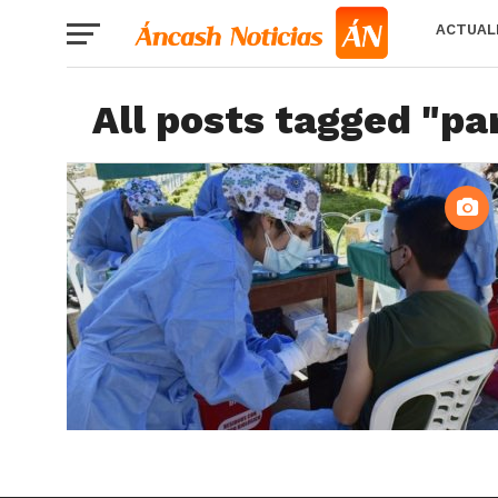
ACTUAL
All posts tagged "pa