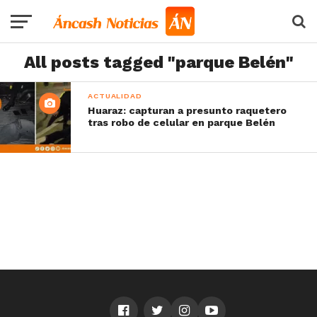
All posts tagged "parque Belén"
ACTUALIDAD
Huaraz: capturan a presunto raquetero
tras robo de celular en parque Belén